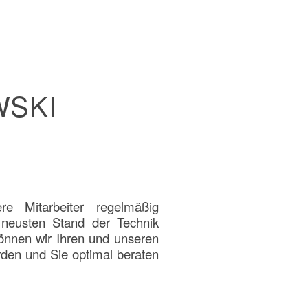
WSKI
e Mitarbeiter regelmäßig
neusten Stand der Technik
können wir Ihren und unseren
den und Sie optimal beraten