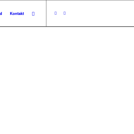
d
Kontakt