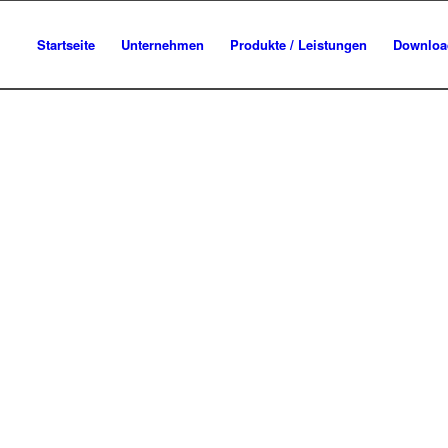
Startseite
Unternehmen
Produkte / Leistungen
Downloa