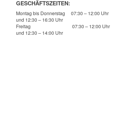
GESCHÄFTSZEITEN:
Montag bis Donnerstag
07:30 – 12:00 Uhr
und 12:30 – 16:30 Uhr
Freitag 07:30 – 12:00 Uhr
und 12:30 – 14:00 Uhr