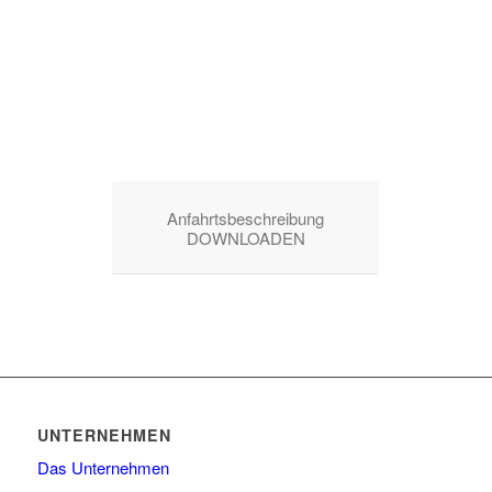
Anfahrtsbeschreibung
DOWNLOADEN
UNTERNEHMEN
Das Unternehmen