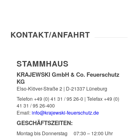
KONTAKT/ANFAHRT
STAMMHAUS
KRAJEWSKI GmbH & Co. Feuerschutz
KG
Elso-Klöver-Straße 2 | D-21337 Lüneburg
Telefon +49 (0) 41 31 / 95 26-0 | Telefax
+49 (0)
41 31 / 95 26-400
Email:
info@krajewski-feuerschutz.de
GESCHÄFTSZEITEN:
Montag bis Donnerstag
07:30 – 12:00 Uhr