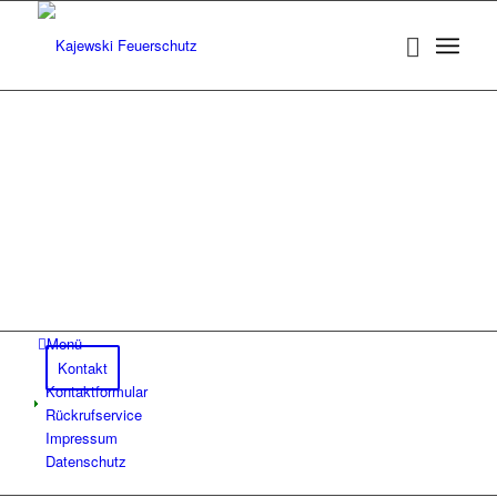
Menü
Kontakt
Kontaktformular
Rückrufservice
Impressum
Datenschutz