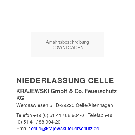
Anfahrtsbeschreibung
DOWNLOADEN
NIEDERLASSUNG CELLE
KRAJEWSKI GmbH & Co. Feuerschutz
KG
Werdaswiesen 5 | D-29223 Celle/Altenhagen
Telefon +49 (0) 51 41 / 88 904-0 | Telefax
+49
(0) 51 41 / 88 904-20
Email:
celle@krajewski-feuerschutz.de