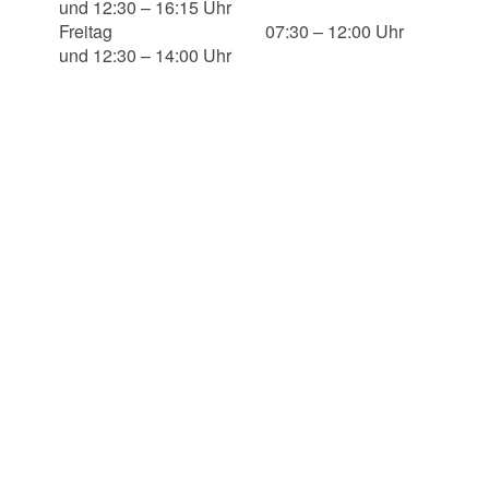
und 12:30 – 16:15 Uhr
Freitag 07:30 – 12:00 Uhr
und 12:30 – 14:00 Uhr