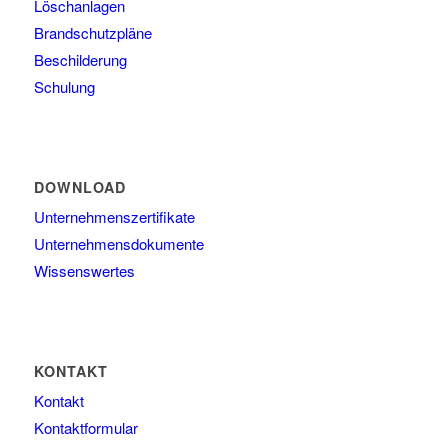
Löschanlagen
Brandschutzpläne
Beschilderung
Schulung
DOWNLOAD
Unternehmenszertifikate
Unternehmensdokumente
Wissenswertes
KONTAKT
Kontakt
Kontaktformular