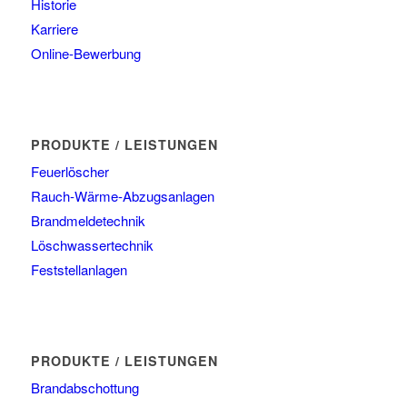
Historie
Karriere
Online-Bewerbung
PRODUKTE / LEISTUNGEN
Feuerlöscher
Rauch-Wärme-Abzugsanlagen
Brandmeldetechnik
Löschwassertechnik
Feststellanlagen
PRODUKTE / LEISTUNGEN
Brandabschottung